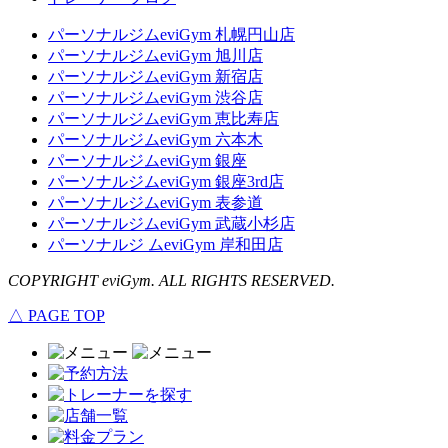
パーソナルジムeviGym 札幌円山店
パーソナルジムeviGym 旭川店
パーソナルジムeviGym 新宿店
パーソナルジムeviGym 渋谷店
パーソナルジムeviGym 恵比寿店
パーソナルジムeviGym 六本木
パーソナルジムeviGym 銀座
パーソナルジムeviGym 銀座3rd店
パーソナルジムeviGym 表参道
パーソナルジムeviGym 武蔵小杉店
パーソナルジ ムeviGym 岸和田店
COPYRIGHT eviGym. ALL RIGHTS RESERVED.
△ PAGE TOP