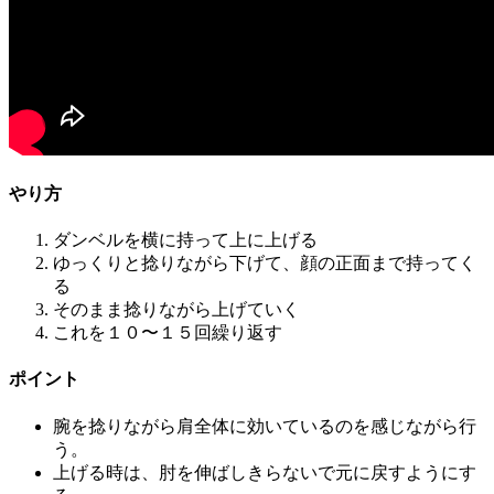
やり方
ダンベルを横に持って上に上げる
ゆっくりと捻りながら下げて、顔の正面まで持ってく
る
そのまま捻りながら上げていく
これを１０〜１５回繰り返す
ポイント
腕を捻りながら肩全体に効いているのを感じながら行
う。
上げる時は、肘を伸ばしきらないで元に戻すようにす