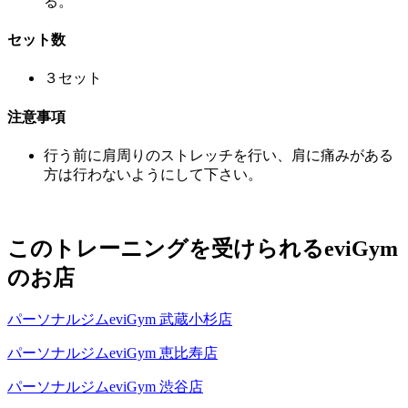
る。
セット数
３セット
注意事項
行う前に肩周りのストレッチを行い、肩に痛みがある
方は行わないようにして下さい。
このトレーニングを受けられるeviGym
のお店
パーソナルジムeviGym 武蔵小杉店
パーソナルジムeviGym 恵比寿店
パーソナルジムeviGym 渋谷店