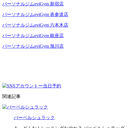
パーソナルジムeviGym 新宿店
パーソナルジムeviGym 表参道店
パーソナルジムeviGym 六本木店
パーソナルジムeviGym 銀座店
パーソナルジムeviGym 旭川店
関連記事
バーベルシュラック