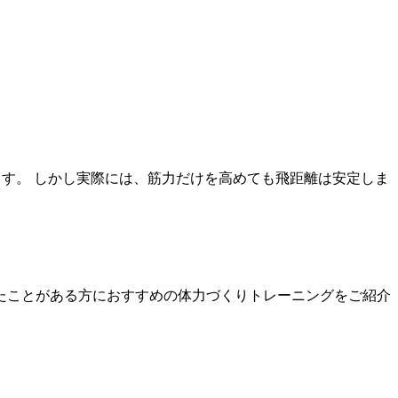
ます。 しかし実際には、筋力だけを高めても飛距離は安定しま
じたことがある方におすすめの体力づくりトレーニングをご紹介