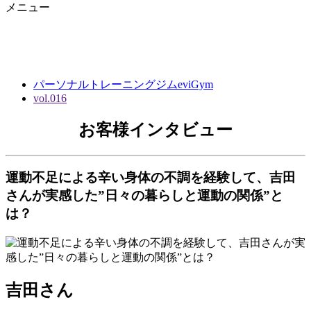
メニュー
パーソナルトレーニングジムeviGym
vol.016
お客様インタビュー
運動不足による辛い身体の不調を経験して、吉田
さんが実感した”日々の暮らしと運動の関係”と
は？
吉田さん