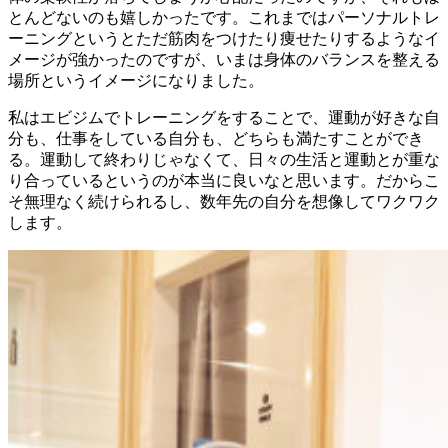
とんどないのも嬉しかったです。これまではパーソナルトレ
ーニングというとただ筋肉をつけたり痩せたりするようなイ
メージが強かったのですが、いまは身体のバランスを整える
場所というイメージになりました。
私はエビジムでトレーニングをすることで、運動が好きな自
分も、仕事をしている自分も、どちらも満たすことができ
る。運動して終わりじゃなくて、日々の生活と運動とが重な
り合っているというのが本当に良いなと思います。だからこ
そ無理なく続けられるし、数年先の自分を想像してワクワク
します。