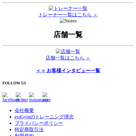
トレーナー一覧はこちら ＞
店舗一覧
店舗一覧はこちら ＞
＜＜ お客様インタビュー一覧
FOLLOW US
会社概要
eviGymのトレーニング理念
プライバシーポリシー
特定商取引法
利用規約