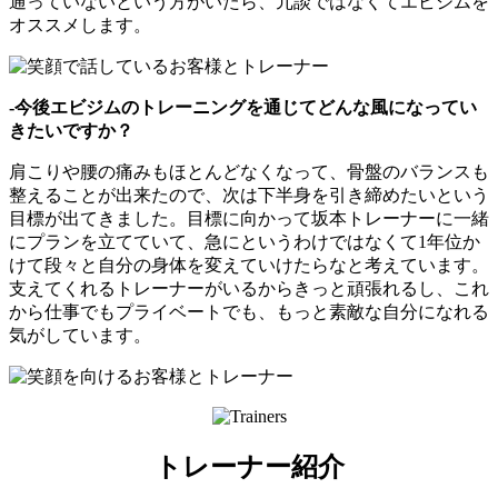
通っていないという方がいたら、冗談ではなくてエビジムを
オススメします。
-今後エビジムのトレーニングを通じてどんな風になってい
きたいですか？
肩こりや腰の痛みもほとんどなくなって、骨盤のバランスも
整えることが出来たので、次は下半身を引き締めたいという
目標が出てきました。目標に向かって坂本トレーナーに一緒
にプランを立てていて、急にというわけではなくて1年位か
けて段々と自分の身体を変えていけたらなと考えています。
支えてくれるトレーナーがいるからきっと頑張れるし、これ
から仕事でもプライベートでも、もっと素敵な自分になれる
気がしています。
トレーナー紹介