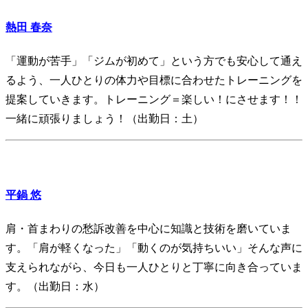
熱田 春奈
「運動が苦手」「ジムが初めて」という方でも安心して通え
るよう、一人ひとりの体力や目標に合わせたトレーニングを
提案していきます。トレーニング＝楽しい！にさせます！！
一緒に頑張りましょう！（出勤日：土）
平鍋 悠
肩・首まわりの愁訴改善を中心に知識と技術を磨いていま
す。「肩が軽くなった」「動くのが気持ちいい」そんな声に
支えられながら、今日も一人ひとりと丁寧に向き合っていま
す。（出勤日：水）