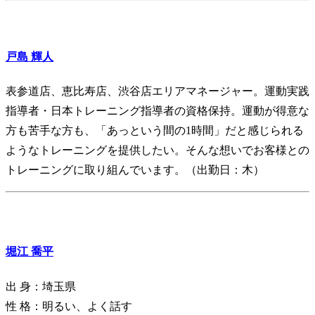
戸島 輝人
表参道店、恵比寿店、渋谷店エリアマネージャー。運動実践
指導者・日本トレーニング指導者の資格保持。運動が得意な
方も苦手な方も、「あっという間の1時間」だと感じられる
ようなトレーニングを提供したい。そんな想いでお客様との
トレーニングに取り組んでいます。（出勤日：木）
堀江 喬平
出 身：埼玉県
性 格：明るい、よく話す