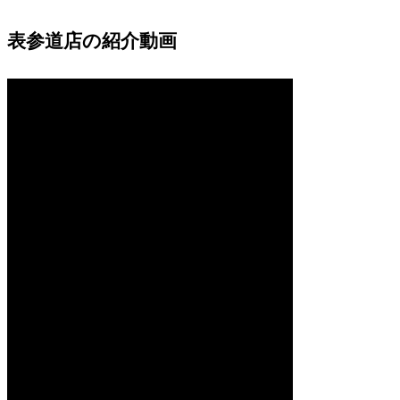
表参道店の紹介動画