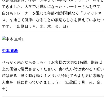
てきました。大学でお世話になったトレーナーさんを見て、
自分もトレーナーを通じて年齢•性別関係なく「フィットネ
ス」を通じて健康になることの素晴らしさを伝えていきたい
です。（出勤日：月、水、木、金、日）
中本 直希
せっかく来たなら楽しもう！お客様の大切な1時間、期待以
上の価値で還元させてください。食べたい時は食べる！眠い
時は寝る！動く時は動く！メリハリ付けて今より更に素敵な
人生を一緒に作っていきましょう。（出勤日：月、火、金、
土）