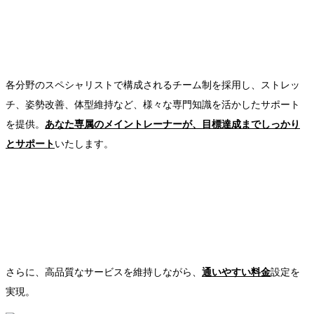
各分野のスペシャリストで構成されるチーム制を採用し、ストレッ
チ、姿勢改善、体型維持など、様々な専門知識を活かしたサポート
を提供。
あなた専属のメイントレーナーが、目標達成までしっかり
とサポート
いたします。
さらに、高品質なサービスを維持しながら、
通いやすい料金
設定を
実現。