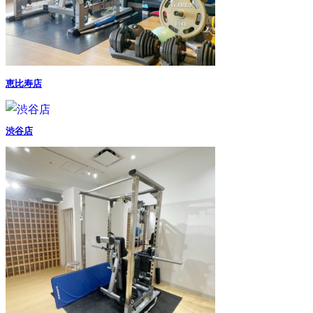
恵比寿店
渋谷店