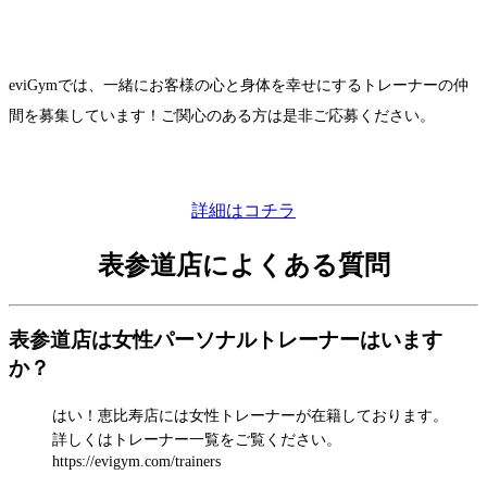
eviGymでは、一緒にお客様の心と身体を幸せにするトレーナーの仲
間を募集しています！ご関心のある方は是非ご応募ください。
詳細はコチラ
表参道店によくある質問
表参道店は女性パーソナルトレーナーはいます
か？
はい！恵比寿店には女性トレーナーが在籍しております。
詳しくはトレーナー一覧をご覧ください。
https://evigym.com/trainers