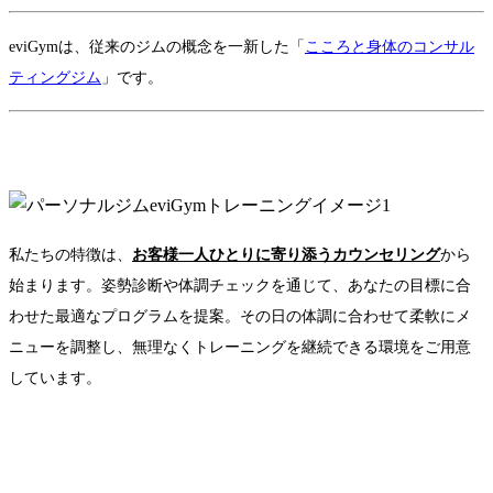
eviGymは、従来のジムの概念を一新した「
こころと身体のコンサル
ティングジム
」です。
私たちの特徴は、
お客様一人ひとりに寄り添うカウンセリング
から
始まります。姿勢診断や体調チェックを通じて、あなたの目標に合
わせた最適なプログラムを提案。その日の体調に合わせて柔軟にメ
ニューを調整し、無理なくトレーニングを継続できる環境をご用意
しています。