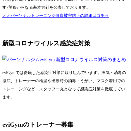
す7箇条からなる基本方針を公表しております。
＞＞パーソナルトレーニング健康被害防止の取組はコチラ
新型コロナウイルス感染症対策
eviGymでは徹底した感染症対策に取り組んでいます。換気・消毒の
徹底、トレーナーの検温や出勤時の消毒・うがい、マスク着用での
トレーニングなど、スタッフ一丸となって感染症対策を徹底してい
ます。
eviGymのトレーナー募集