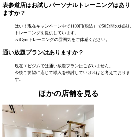
表参道店はお試しパーソナルトレーニングはあり
ますか？
はい！現在キャンペーン中で1100円(税込）で50分間のお試し
トレーニングを提供しています。
eviGymトレーニングの雰囲気をご体感ください。
通い放題プランはありますか？
現在エビジムでは通い放題プランはございません。
今後ご要望に応じて導入を検討していければと考えておりま
す。
ほかの店舗を見る