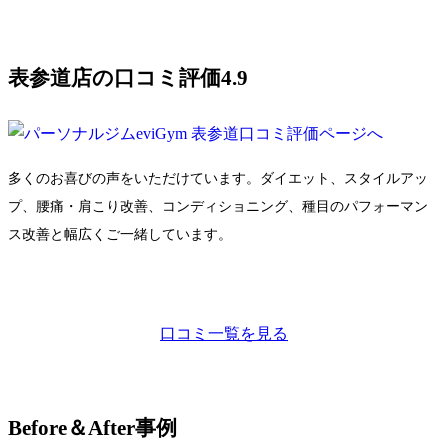
表参道店の口コミ評価4.9
多くのお喜びの声をいただけています。ダイエット、スタイルアッ
プ、腰痛・肩こり改善、コンディショニング、種目のパフォーマン
ス改善と幅広くご一緒しています。
口コミ一覧を見る
Before＆After事例