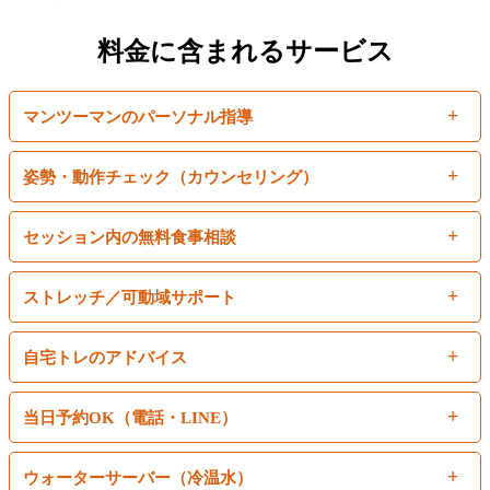
料金に含まれるサービス
マンツーマンのパーソナル指導
姿勢・動作チェック（カウンセリング）
セッション内の無料食事相談
ストレッチ／可動域サポート
自宅トレのアドバイス
当日予約OK（電話・LINE）
ウォーターサーバー（冷温水）