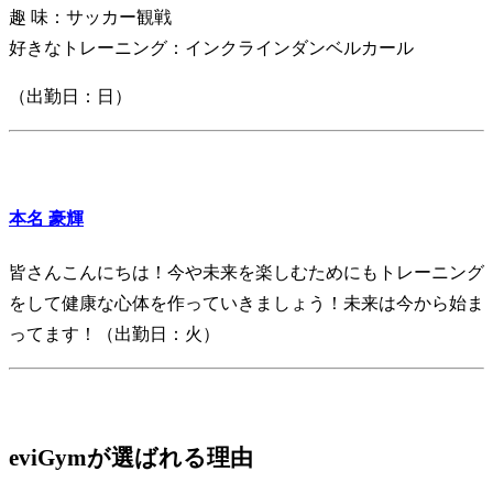
趣 味：サッカー観戦
好きなトレーニング：インクラインダンベルカール
（出勤日：日）
本名 豪輝
皆さんこんにちは！今や未来を楽しむためにもトレーニング
をして健康な心体を作っていきましょう！未来は今から始ま
ってます！（出勤日：火）
eviGymが選ばれる理由