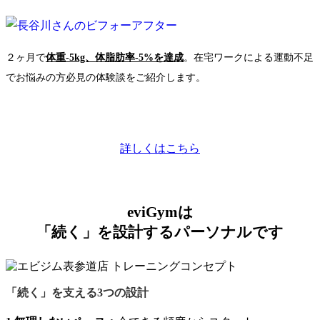
２ヶ月で
体重-5kg、体脂肪率-5%を達成
。在宅ワークによる運動不足
でお悩みの方必見の体験談をご紹介します。
詳しくはこちら
eviGymは
「続く」を設計するパーソナルです
「続く」を支える3つの設計