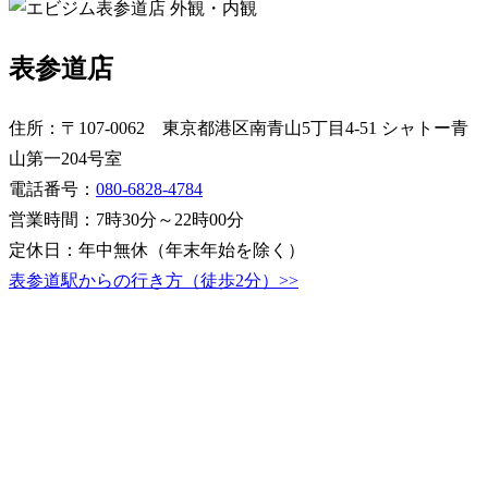
表参道店
住所：〒107-0062 東京都港区南青山5丁目4-51 シャトー青
山第一204号室
電話番号：
080-6828-4784
営業時間：7時30分～22時00分
定休日：年中無休（年末年始を除く）
表参道駅からの行き方（徒歩2分）>>