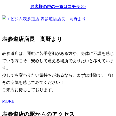
お客様の声の一覧はコチラ >>
表参道店店長 高野より
表参道店は、運動に苦手意識がある方や、身体に不調を感じ
ている方こそ、安心して通える場所でありたいと考えていま
す。
少しでも変わりたい気持ちがあるなら、まずは体験で、ぜひ
その空気を感じてみてください！
ご来店お待ちしております。
MORE
表参道店の駅からのアクセス