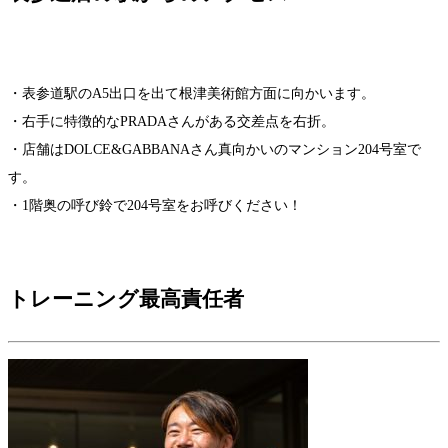
・表参道駅のA5出口を出て根津美術館方面に向かいます。
・右手に特徴的なPRADAさんがある交差点を右折。
・店舗はDOLCE&GABBANAさん真向かいのマンション204号室で
す。
・1階奥の呼び鈴で204号室をお呼びください！
トレーニング最高責任者