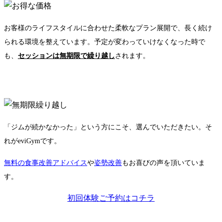
お客様のライフスタイルに合わせた柔軟なプラン展開で、長く続け
られる環境を整えています。予定が変わっていけなくなった時で
も、
セッションは無期限で繰り越し
されます。
「ジムが続かなかった」という方にこそ、選んでいただきたい。そ
れがeviGymです。
無料の食事改善アドバイス
や
姿勢改善
もお喜びの声を頂いていま
す。
初回体験ご予約はコチラ