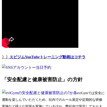
〉〉エビジムYouTubeトレーニング動画はコチラ
「安全配慮と健康被害防止」の方針
eviGymでは安全に
運動を楽しんでいただくため、社内でのルール策定や定期的な研修
実施など様々な対策を実施しているほか、
弊社内で策定しておりま