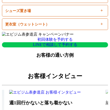
シューズ置き場
更衣室（ウェットシート）
初回体験を予約する
LINEで相談して予約する
お客様の通い方例
お客様インタビュー
週1回行かないと落ち着かない