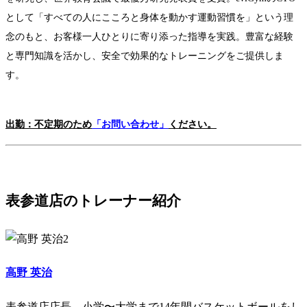
として「すべての人にこころと身体を動かす運動習慣を」という理
念のもと、お客様一人ひとりに寄り添った指導を実践。豊富な経験
と専門知識を活かし、安全で効果的なトレーニングをご提供しま
す。
出勤：不定期のため
「お問い合わせ
」
ください。
表参道店のトレーナー紹介
高野 英治
表参道店店長。小学〜大学まで14年間バスケットボールをし