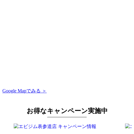
Google Mapでみる ＞
お得なキャンペーン実施中