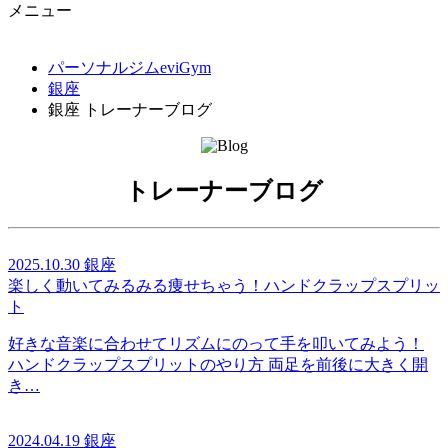
メニュー
パーソナルジムeviGym
銀座
銀座 トレーナーブログ
トレーナーブログ
2025.10.30
銀座
楽しく動いてみるみる痩せちゃう！ハンドクラップスプリッ
ト
好きな音楽に合わせてリズムにのって手を叩いてみよう！
ハンドクラップスプリットのやり方 両足を前後に大きく開
き…
2024.04.19
銀座