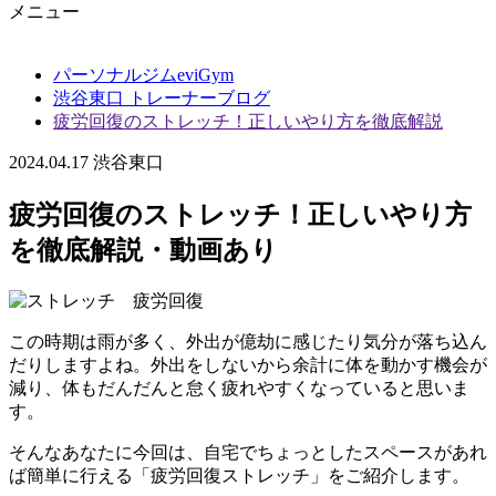
メニュー
パーソナルジムeviGym
渋谷東口 トレーナーブログ
疲労回復のストレッチ！正しいやり方を徹底解説
2024.04.17
渋谷東口
疲労回復のストレッチ！正しいやり方
を徹底解説・動画あり
この時期は雨が多く、外出が億劫に感じたり気分が落ち込ん
だりしますよね。外出をしないから余計に体を動かす機会が
減り、体もだんだんと怠く疲れやすくなっていると思いま
す。
そんなあなたに今回は、自宅でちょっとしたスペースがあれ
ば簡単に行える「疲労回復ストレッチ」をご紹介します。