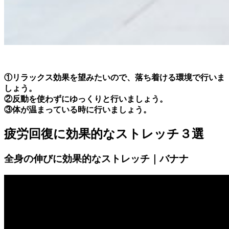
①
リラックス効果を望みたいので、落ち着ける環境で行いま
しょう。
②反動を使わずにゆっくりと行いましょう。
③体が温まっている時に行いましょう。
疲労回復に効果的なストレッチ３選
全身の伸びに効果的なストレッチ｜バナナ