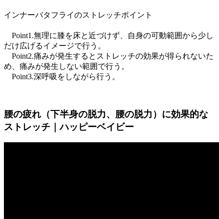
インナーバタフライ
のストレッチポイント
Point1.無理に膝を床と近づけず、自身の可動範囲から少し
だけ広げるイメージで行う。
Point2.痛みが発生するとストレッチの効果が得られないた
め、痛みが発生しない範囲で行う。
Point3.深呼吸をしながら行う。
腰の疲れ（下半身の脱力、腰の脱力）に効果的な
ストレッチ｜ハッピーベイビー