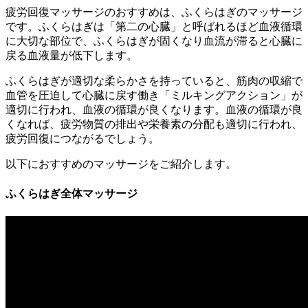
疲労回復マッサージのおすすめは、
ふくらはぎのマッサージ
です。ふくらはぎは「第二の心臓」と呼ばれるほど血液循環
に大切な部位で、ふくらはぎが固くなり血流が滞ると心臓に
戻る血液量が低下します。
ふくらはぎが適切な柔らかさを持っていると、筋肉の収縮で
血管を圧迫して心臓に戻す働き「ミルキングアクション」が
適切に行われ、血液の循環が良くなります。
血液の循環が良
くなれば、疲労物質の排出や栄養素の分配も適切に行われ、
疲労回復につながる
でしょう。
以下におすすめのマッサージをご紹介します。
ふくらはぎ全体マッサージ