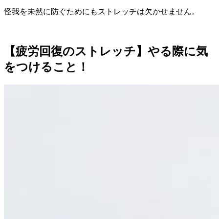
怪我を未然に防ぐためにもストレッチは欠かせません。
【疲労回復のストレッチ】やる際に気
をつけること！