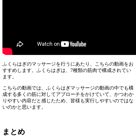
ふくらはぎのマッサージを行うにあたり、こちらの動画をお
すすめします。
ふくらはぎは、7種類の筋肉で構成されてい
ます。
こちらの動画では、ふくらはぎマッサージの動画の中でも構
成する多くの筋に対してアプローチをかけていて、かつわか
りやすい内容だと感じたため、皆様も実行しやすいのではな
いのかと思います。
まとめ