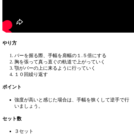
やり方
バーを握る際、手幅を肩幅の１.５倍にする
胸を張って真っ直ぐの軌道で上がっていく
顎がバーの上に来るように行っていく
１０回繰り返す
ポイント
強度が高いと感じた場合は、手幅を狭くして逆手で行
いましょう。
セット数
３セット