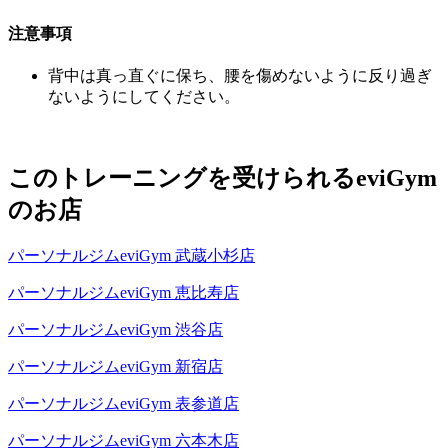
注意事項
背中は真っ直ぐに保ち、腰を傷めないように反り過ぎ
ないようにしてください。
このトレーニングを受けられるeviGym
のお店
パーソナルジムeviGym 武蔵小杉店
パーソナルジムeviGym 恵比寿店
パーソナルジムeviGym 渋谷店
パーソナルジムeviGym 新宿店
パーソナルジムeviGym 表参道店
パーソナルジムeviGym 六本木店