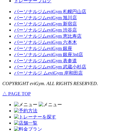
トレーナーブログ
パーソナルジムeviGym 札幌円山店
パーソナルジムeviGym 旭川店
パーソナルジムeviGym 新宿店
パーソナルジムeviGym 渋谷店
パーソナルジムeviGym 恵比寿店
パーソナルジムeviGym 六本木
パーソナルジムeviGym 銀座
パーソナルジムeviGym 銀座3rd店
パーソナルジムeviGym 表参道
パーソナルジムeviGym 武蔵小杉店
パーソナルジ ムeviGym 岸和田店
COPYRIGHT eviGym. ALL RIGHTS RESERVED.
△ PAGE TOP