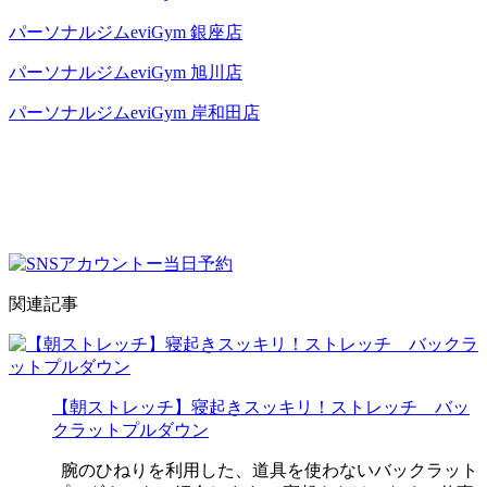
パーソナルジムeviGym 銀座店
パーソナルジムeviGym 旭川店
パーソナルジムeviGym 岸和田店
関連記事
【朝ストレッチ】寝起きスッキリ！ストレッチ バッ
クラットプルダウン
腕のひねりを利用した、道具を使わないバックラット