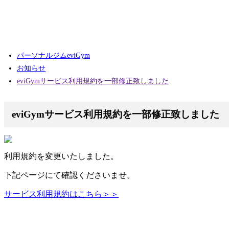
パーソナルジムeviGym
お知らせ
eviGymサービス利用規約を一部修正致しました
eviGymサービス利用規約を一部修正致しました
利用規約を変更いたしました。
下記ページにて確認くださいませ。
サービス利用規約はこちら＞＞