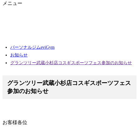
メニュー
パーソナルジムeviGym
お知らせ
グランツリー武蔵小杉店コスギスポーツフェス参加のお知らせ
グランツリー武蔵小杉店コスギスポーツフェス
参加のお知らせ
お客様各位