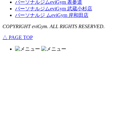
パーソナルジムeviGym 表参道
パーソナルジムeviGym 武蔵小杉店
パーソナルジ ムeviGym 岸和田店
COPYRIGHT eviGym. ALL RIGHTS RESERVED.
△ PAGE TOP