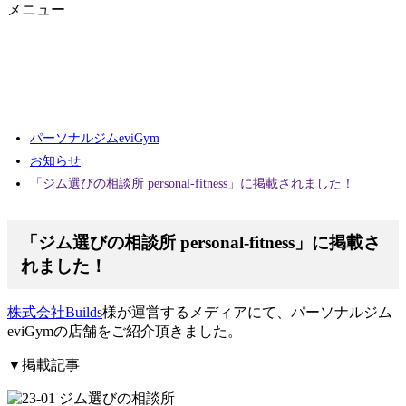
メニュー
パーソナルジムeviGym
お知らせ
「ジム選びの相談所 personal-fitness」に掲載されました！
「ジム選びの相談所 personal-fitness」に掲載さ
れました！
株式会社Builds
様が運営するメディアにて、パーソナルジム
eviGymの店舗をご紹介頂きました。
▼掲載記事