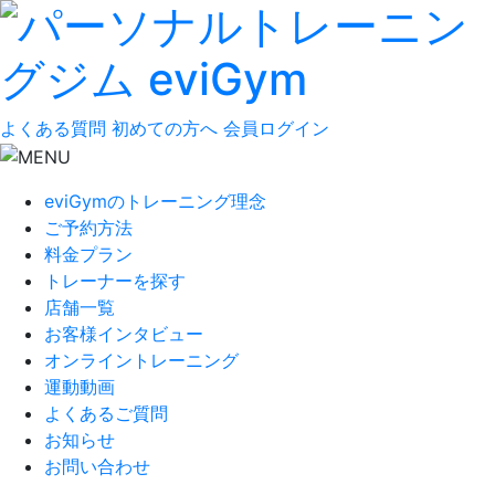
よくある質問
初めての方へ
会員ログイン
eviGymのトレーニング理念
ご予約方法
料金プラン
トレーナーを探す
店舗一覧
お客様インタビュー
オンライントレーニング
運動動画
よくあるご質問
お知らせ
お問い合わせ