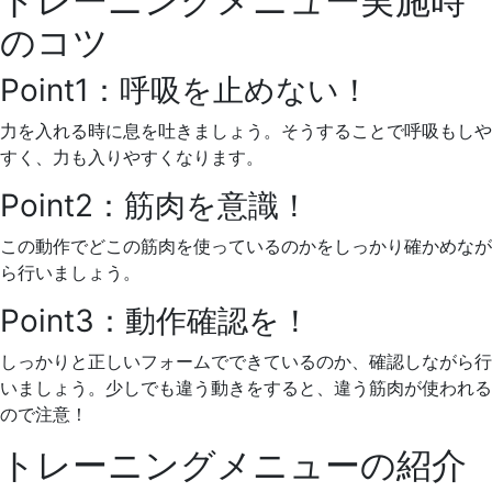
トレーニングメニュー実施時
のコツ
Point1：呼吸を止めない！
力を入れる時に息を吐きましょう。
そうすることで呼吸もしや
すく、力も入りやすくなります。
Point2：筋肉を意識！
この動作でどこの筋肉を使っているのかをしっかり確かめなが
ら行いましょう。
Point3：動作確認を！
しっかりと正しいフォームでできているのか、確認しながら行
いましょう。
少しでも違う動きをすると、違う筋肉が使われる
ので注意！
トレーニングメニューの紹介