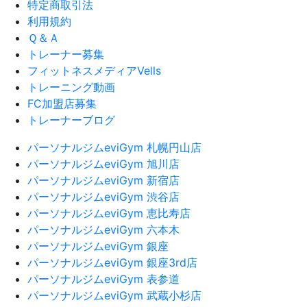
特定商取引法
利用規約
Ｑ＆Ａ
トレーナー募集
フィットネスメディアVells
トレーニング動画
FC加盟店募集
トレーナーブログ
パーソナルジムeviGym 札幌円山店
パーソナルジムeviGym 旭川店
パーソナルジムeviGym 新宿店
パーソナルジムeviGym 渋谷店
パーソナルジムeviGym 恵比寿店
パーソナルジムeviGym 六本木
パーソナルジムeviGym 銀座
パーソナルジムeviGym 銀座3rd店
パーソナルジムeviGym 表参道
パーソナルジムeviGym 武蔵小杉店