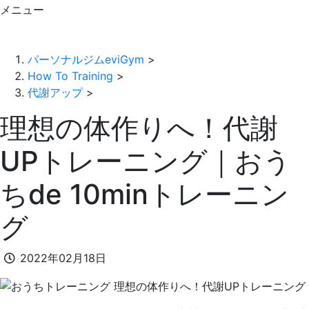
メニュー
パーソナルジムeviGym
>
How To Training
>
代謝アップ
>
理想の体作りへ！代謝
UPトレーニング｜おう
ちde 10minトレーニン
グ
2022年02月18日