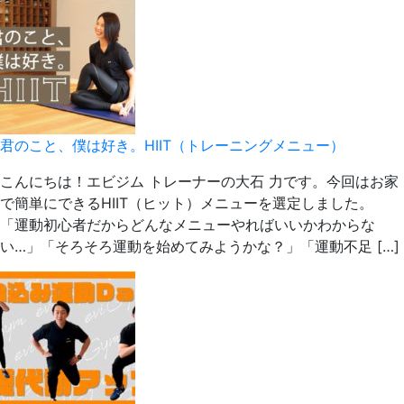
君のこと、僕は好き。HIIT（トレーニングメニュー）
こんにちは！エビジム トレーナーの大石 力です。今回はお家
で簡単にできるHIIT（ヒット）メニューを選定しました。
「運動初心者だからどんなメニューやればいいかわからな
い…」「そろそろ運動を始めてみようかな？」「運動不足 […]