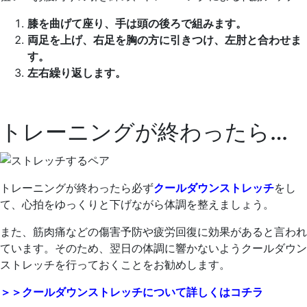
膝を曲げて座り、手は頭の後ろで組みます。
両足を上げ、右足を胸の方に引きつけ、左肘と合わせま
す。
左右繰り返します。
トレーニングが終わったら…
トレーニングが終わったら必ず
クールダウンストレッチ
をし
て、心拍をゆっくりと下げながら体調を整えましょう。
また、筋肉痛などの傷害予防や疲労回復に効果があると言われ
ています。そのため、翌日の体調に響かないようクールダウン
ストレッチを行っておくことをお勧めします。
＞＞クールダウンストレッチについて詳しくはコチラ