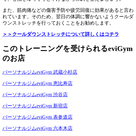
また、筋肉痛などの傷害予防や疲労回復に効果があると言わ
れています。そのため、翌日の体調に響かないようクールダ
ウンストレッチを行っておくことをお勧めします。
＞＞クールダウンストレッチについて詳しくはコチラ
このトレーニングを受けられるeviGym
のお店
パーソナルジムeviGym 武蔵小杉店
パーソナルジムeviGym 恵比寿店
パーソナルジムeviGym 渋谷店
パーソナルジムeviGym 新宿店
パーソナルジムeviGym 表参道店
パーソナルジムeviGym 六本木店