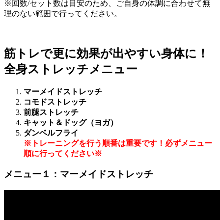
※回数/セット数は目安のため、ご自身の体調に合わせて無
理のない範囲で行ってください。
筋トレで更に効果が出やすい身体に！
全身ストレッチメニュー
マーメイドストレッチ
コモドストレッチ
前腿ストレッチ
キャット＆ドッグ（ヨガ）
ダンベルフライ
※トレーニングを行う順番は重要です！必ずメニュー
順に行ってください※
メニュー１：マーメイドストレッチ