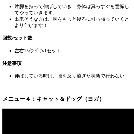
片脚を持って伸ばしていき、身体は真っすぐを意識し
てやっていきます。
出来そうな方は、脚をもっと後ろに引っ張っていくと
より伸びます！
回数/セット数
左右15秒ずつ/1セット
注意事項
伸ばしている時は、腰を反り過ぎた状態で行わない。
メニュー４：キャット＆ドッグ（ヨガ）