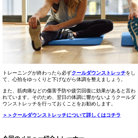
トレーニングが終わったら必ず
クールダウンストレッチ
をし
て、心拍をゆっくりと下げながら体調を整えましょう。
また、筋肉痛などの傷害予防や疲労回復に効果があると言わ
れています。そのため、翌日の体調に響かないようクールダ
ウンストレッチを行っておくことをお勧めします。
＞＞クールダウンストレッチについて詳しくはコチラ