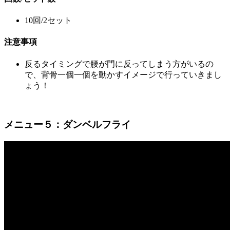
10回/2セット
注意事項
反るタイミングで腰が門に反ってしまう方がいるの
で、背骨一個一個を動かすイメージで行っていきまし
ょう！
メニュー５：ダンベルフライ