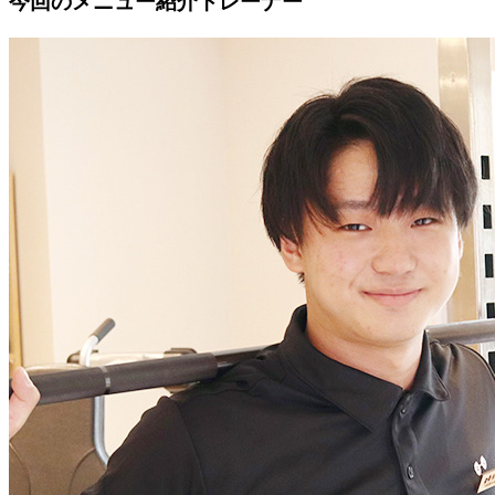
今回のメニュー紹介トレーナー