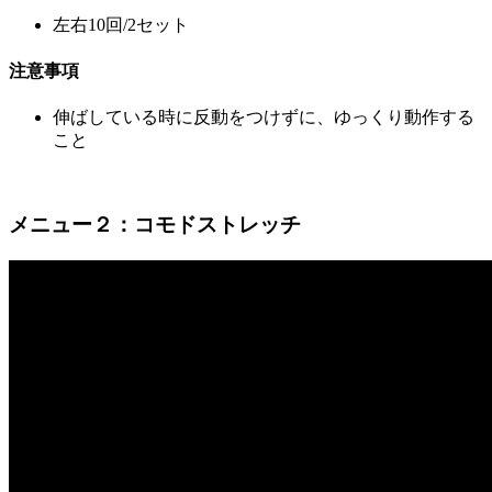
左右10回/2セット
注意事項
伸ばしている時に反動をつけずに、ゆっくり動作する
こと
メニュー２：コモドストレッチ