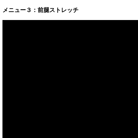
メニュー３：前腿ストレッチ