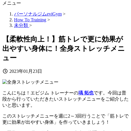
メニュー
パーソナルジムeviGym
>
How To Training
>
未分類
>
【柔軟性向上！】筋トレで更に効果が
出やすい身体に！全身ストレッチメニ
ュー
2023年01月23日
こんにちは！エビジム トレーナーの
塙 拓也
です。今回は普
段から行っていただきたいストレッチメニューをご紹介した
いと思います。
このストレッチメニューを週に2～3回行うことで「筋トレで
更に効果が出やすい身体」を作っていきましょう！