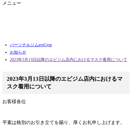
メニュー
パーソナルジムeviGym
お知らせ
2023年3月13日以降のエビジム店内におけるマスク着用について
2023年3月13日以降のエビジム店内におけるマ
スク着用について
お客様各位
平素は格別のお引き立てを賜り、厚くお礼申し上げます。