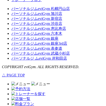
パーソナルジムeviGym 札幌円山店
パーソナルジムeviGym 旭川店
パーソナルジムeviGym 新宿店
パーソナルジムeviGym 渋谷店
パーソナルジムeviGym 恵比寿店
パーソナルジムeviGym 六本木
パーソナルジムeviGym 銀座
パーソナルジムeviGym 銀座3rd店
パーソナルジムeviGym 表参道
パーソナルジムeviGym 武蔵小杉店
パーソナルジ ムeviGym 岸和田店
COPYRIGHT eviGym. ALL RIGHTS RESERVED.
△ PAGE TOP