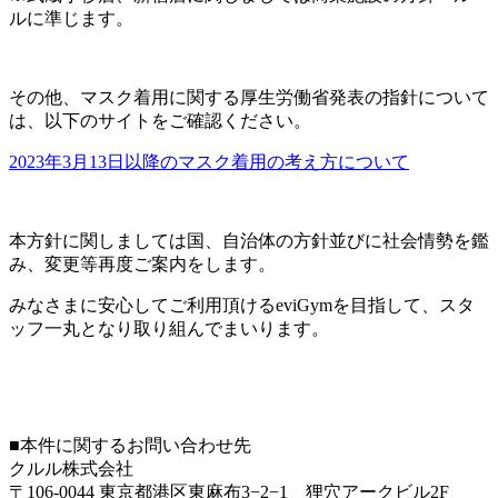
ルに準じます。
その他、マスク着用に関する厚生労働省発表の指針について
は、以下のサイトをご確認ください。
2023年3月13日以降のマスク着用の考え方について
本方針に関しましては国、自治体の方針並びに社会情勢を鑑
み、変更等再度ご案内をします。
みなさまに安心してご利用頂けるeviGymを目指して、スタ
ッフ一丸となり取り組んでまいります。
■本件に関するお問い合わせ先
クルル株式会社
〒106-0044 東京都港区東麻布3−2−1 狸穴アークビル2F