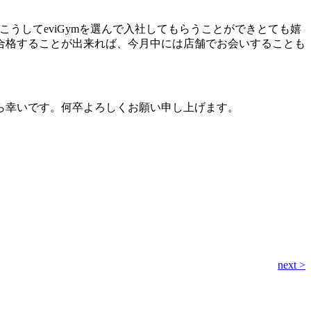
こうしてeviGymを選んで入社してもらうことができとても嬉
合格することが出来れば、今月中には店舗でお会いすることも
ら幸いです。何卒よろしくお願い申し上げます。
next >