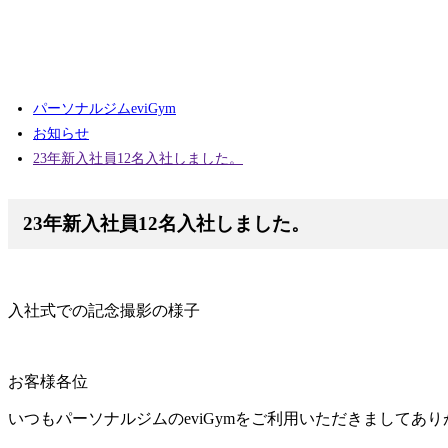
パーソナルジムeviGym
お知らせ
23年新入社員12名入社しました。
23年新入社員12名入社しました。
入社式での記念撮影の様子
お客様各位
いつもパーソナルジムのeviGymをご利用いただきましてあ