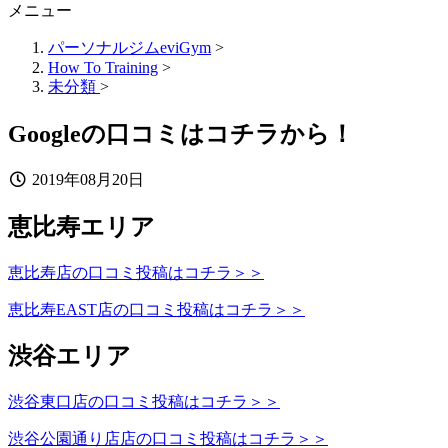
メニュー
パーソナルジムeviGym
>
How To Training
>
未分類
>
Googleの口コミはコチラから！
2019年08月20日
恵比寿エリア
恵比寿店の口コミ投稿はコチラ＞＞
恵比寿EAST店の口コミ投稿はコチラ＞＞
渋谷エリア
渋谷東口店の口コミ投稿はコチラ＞＞
渋谷公園通り店店の口コミ投稿はコチラ＞＞