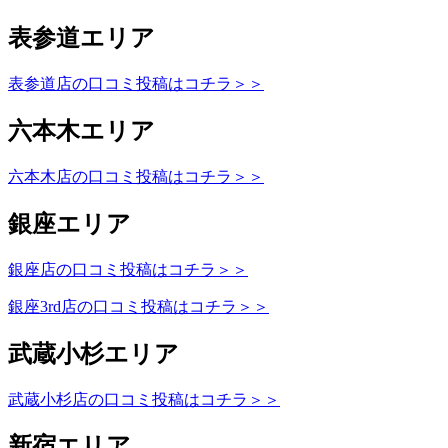
表参道エリア
表参道店の口コミ投稿はコチラ＞＞
六本木エリア
六本木店の口コミ投稿はコチラ＞＞
銀座エリア
銀座店の口コミ投稿はコチラ＞＞
銀座3rd店の口コミ投稿はコチラ＞＞
武蔵小杉エリア
武蔵小杉店の口コミ投稿はコチラ＞＞
新宿エリア