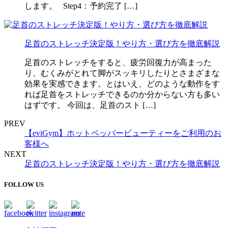
します。 Step4：予約完了 […]
足首のストレッチ決定版！やり方・選び方を徹底解説
足首のストレッチをすると、疲労回復力が高まった
り、むくみがとれて脚がスッキリしたりとさまざまな
効果を実感できます。とはいえ、どのような動作をす
れば足首をストレッチできるのか分からない方も多い
はずです。 今回は、足首のスト […]
PREV
【eviGym】ホットペッパービューティーをご利用のお
客様へ
NEXT
足首のストレッチ決定版！やり方・選び方を徹底解説
FOLLOW US