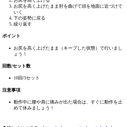
お尻を高く上げる
お尻を高く上げたまま肘を曲げて頭を地面に近づけて
いく
下の姿勢に戻る
繰り返す
ポイント
お尻を高く上げたまま（キープした状態）で行いまし
ょう！
回数/セット数
10回/3セット
注意事項
動作中に腰や肩に痛みが出た場合は、すぐに動作を止
めて休みましょう！