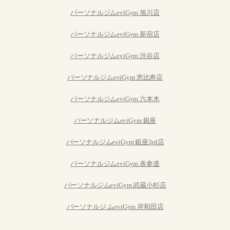
パーソナルジムeviGym 旭川店
パーソナルジムeviGym 新宿店
パーソナルジムeviGym 渋谷店
パーソナルジムeviGym 恵比寿店
パーソナルジムeviGym 六本木
パーソナルジムeviGym 銀座
パーソナルジムeviGym 銀座3rd店
パーソナルジムeviGym 表参道
パーソナルジムeviGym 武蔵小杉店
パーソナルジ ムeviGym 岸和田店