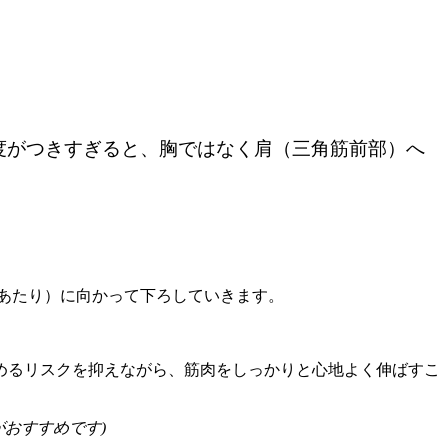
度がつきすぎると、胸ではなく肩（三角筋前部）へ
のあたり）に向かって下ろしていきます。
めるリスクを抑えながら、筋肉をしっかりと心地よく伸ばすこ
がおすすめです)