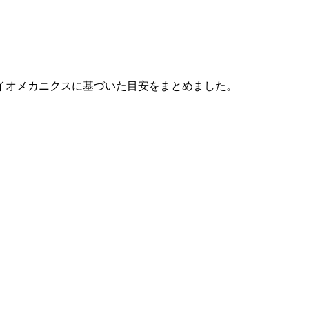
イオメカニクスに基づいた目安をまとめました。