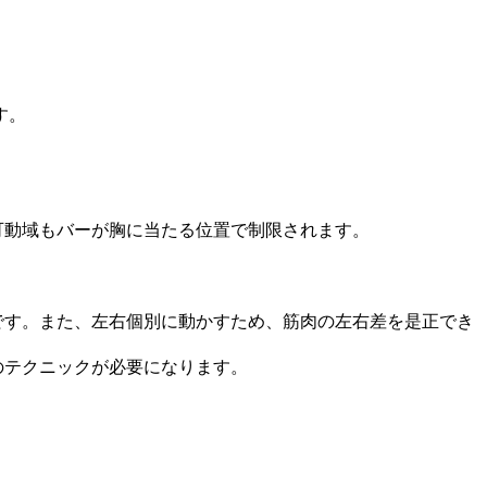
す。
可動域もバーが胸に当たる位置で制限されます。
です。また、左右個別に動かすため、筋肉の左右差を是正でき
のテクニックが必要になります。