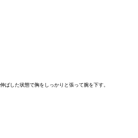
伸ばした状態で胸をしっかりと張って腕を下す。