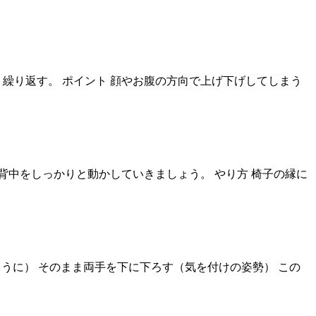
 繰り返す。 ポイント 顔やお腹の方向で上げ下げしてしまう
中をしっかりと動かしていきましょう。 やり方 椅子の縁に
うに） そのまま両手を下に下ろす（気を付けの姿勢） この