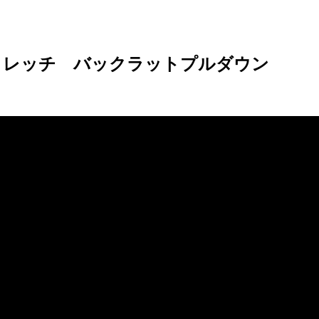
トレッチ バックラットプルダウン