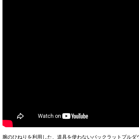
腕のひねりを利用した、道具を使わないバックラットプルダ