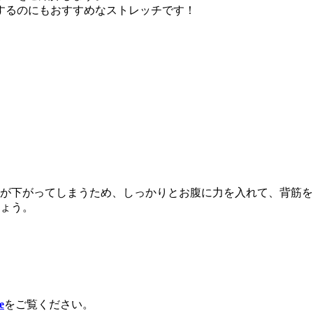
するのにもおすすめなストレッチです！
が下がってしまうため、しっかりとお腹に力を入れて、背筋を
ょう。
e
をご覧ください。