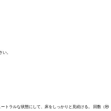
さい。
ニュートラルな状態にして、床をしっかりと見続ける。 回数（秒