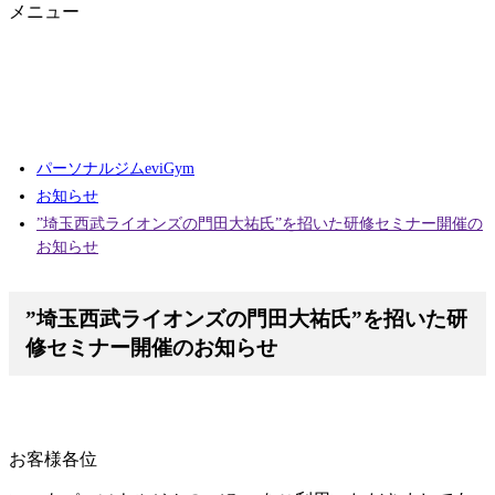
メニュー
パーソナルジムeviGym
お知らせ
”埼玉西武ライオンズの門田大祐氏”を招いた研修セミナー開催の
お知らせ
”埼玉西武ライオンズの門田大祐氏”を招いた研
修セミナー開催のお知らせ
お客様各位