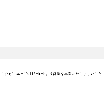
ましたが、本日10月13日(日)より営業を再開いたしましたこと