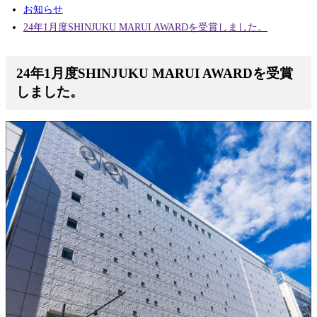
お知らせ
24年1月度SHINJUKU MARUI AWARDを受賞しました。
24年1月度SHINJUKU MARUI AWARDを受賞
しました。