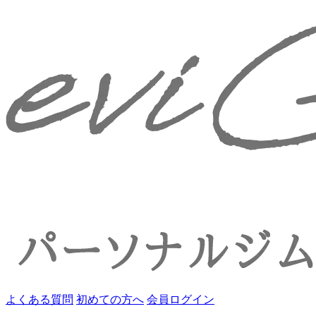
よくある質問
初めての方へ
会員ログイン