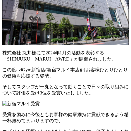
株式会社 丸井様にて2024年1月の活動を表彰する
「SHINJUKU MARUI AWRD」が開催されました。
この度eviGym新宿店(新宿マルイ本店)はお客様ひとりひとり
の健康を応援する姿勢、
そしてスタッフが一丸となって動くことで日々の取り組みに
ついて評価を受け3位を受賞いたしました。
受賞を励みに今後ともお客様の健康維持に貢献できるよう精
一杯努めてまいりますので、