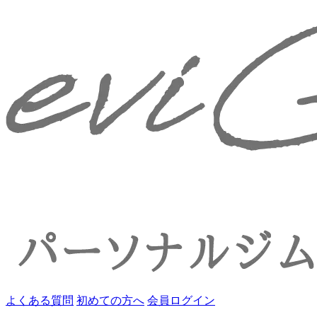
よくある質問
初めての方へ
会員ログイン