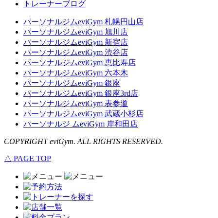
トレーナーブログ
パーソナルジムeviGym 札幌円山店
パーソナルジムeviGym 旭川店
パーソナルジムeviGym 新宿店
パーソナルジムeviGym 渋谷店
パーソナルジムeviGym 恵比寿店
パーソナルジムeviGym 六本木
パーソナルジムeviGym 銀座
パーソナルジムeviGym 銀座3rd店
パーソナルジムeviGym 表参道
パーソナルジムeviGym 武蔵小杉店
パーソナルジ ムeviGym 岸和田店
COPYRIGHT eviGym. ALL RIGHTS RESERVED.
△ PAGE TOP