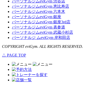
パーソナルジムeviGym 渋谷店
パーソナルジムeviGym 恵比寿店
パーソナルジムeviGym 六本木
パーソナルジムeviGym 銀座
パーソナルジムeviGym 銀座3rd店
パーソナルジムeviGym 表参道
パーソナルジムeviGym 武蔵小杉店
パーソナルジ ムeviGym 岸和田店
COPYRIGHT eviGym. ALL RIGHTS RESERVED.
△ PAGE TOP