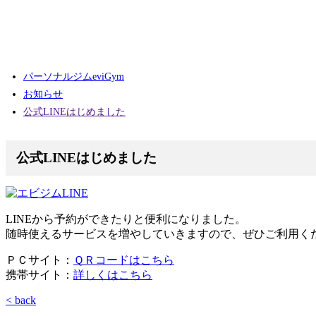
パーソナルジムeviGym
お知らせ
公式LINEはじめました
公式LINEはじめました
LINEから予約ができたりと便利になりました。
随時使えるサービスを増やしていきますので、ぜひご利用く
ＰＣサイト：
ＱＲコードはこちら
携帯サイト：
詳しくはこちら
< back