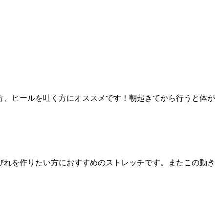
方、ヒールを吐く方にオススメです！朝起きてから行うと体が
びれを作りたい方におすすめのストレッチです。またこの動き