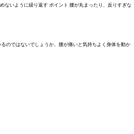
止めないように繰り返す ポイント 腰が丸まったり、反りすぎな
いるのではないでしょうか。腰が痛いと気持ちよく身体を動か