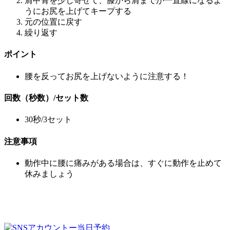
肩甲骨を少し寄せて、膝から肩までが一直線になるよ
うにお尻を上げてキープする
元の位置に戻す
繰り返す
ポイント
腰を反ってお尻を上げないように注意する！
回数（秒数）/セット数
30秒/3セット
注意事項
動作中に腰に痛みがある場合は、すぐに動作を止めて
休みましょう