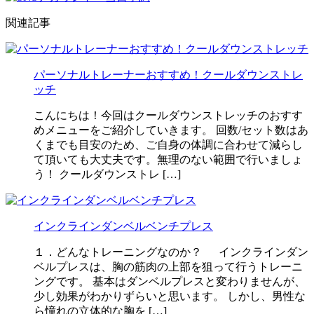
関連記事
パーソナルトレーナーおすすめ！クールダウンストレ
ッチ
こんにちは！今回はクールダウンストレッチのおすす
めメニューをご紹介していきます。 回数/セット数はあ
くまでも目安のため、ご自身の体調に合わせて減らし
て頂いても大丈夫です。無理のない範囲で行いましょ
う！ クールダウンストレ […]
インクラインダンベルベンチプレス
１．どんなトレーニングなのか？ インクラインダン
ベルプレスは、胸の筋肉の上部を狙って行うトレーニ
ングです。 基本はダンベルプレスと変わりませんが、
少し効果がわかりずらいと思います。 しかし、男性な
ら憧れの立体的な胸を […]