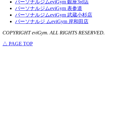
パーソナルジムeviGym 銀座3rd店
パーソナルジムeviGym 表参道
パーソナルジムeviGym 武蔵小杉店
パーソナルジ ムeviGym 岸和田店
COPYRIGHT eviGym. ALL RIGHTS RESERVED.
△ PAGE TOP