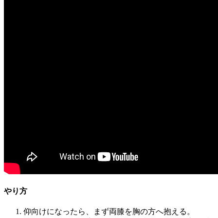
やり方
仰向けになったら、まず両膝を胸の方へ抱える。