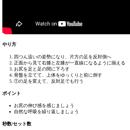
やり方
四つん這いの姿勢になり、片方の足を反対側へ
正面から見て右膝と左膝が一直線になるように揃える
お尻を足と足の間に下ろす
骨盤を立てて、上体をゆっくりと前に倒す
①の足を変えて、反対足でも行う
ポイント
お尻の伸び感を感じましょう
自然な呼吸を繰り返しましょう
秒数/セット数