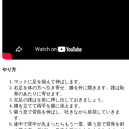
やり方
マットに足を揃えて伸ばします。
右足を体の方へ引き寄せ、膝を外に開きます。踵は恥
骨のあたりに寄せます。
左足の踵はを前に押し出しておきましょう。
腰を立てて両手を腿に添えます。
吸う息で背筋を伸ばし、吐きながら前屈していきま
す。
途中で背中が丸まったらもう一度、吸う息で背骨を斜