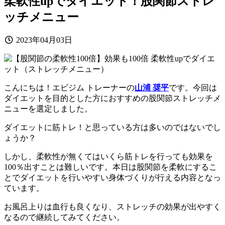
柔軟性upでダイエット！股関節ストレ
ッチメニュー
2023年04月03日
こんにちは！エビジム トレーナーの
山浦 奨平
です。今回は
ダイエットを目的とした方におすすめの股関節ストレッチメ
ニューを選定しました。
ダイエットに筋トレ！と思っている方は多いのではないでし
ょうか？
しかし、柔軟性が無くてはいくら筋トレを行っても効果を
100％出すことは難しいです。本日は股関節を柔軟にするこ
とでダイエットを行いやすい身体づくりが行える内容となっ
ています。
お風呂上りは血行も良くなり、ストレッチの効果が出やすく
なるので継続してみてください。