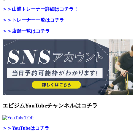
＞＞山浦トレーナー詳細はコチラ！
＞＞トレーナー一覧はコチラ
＞＞店舗一覧はコチラ
エビジムYouTubeチャンネルはコチラ
＞＞YouTubeはコチラ