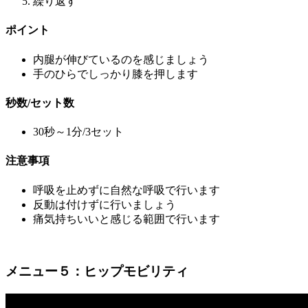
繰り返す
ポイント
内腿が伸びているのを感じましょう
手のひらでしっかり膝を押します
秒数/セット数
30秒～1分/3セット
注意事項
呼吸を止めずに自然な呼吸で行います
反動は付けずに行いましょう
痛気持ちいいと感じる範囲で行います
メニュー５：
ヒップモビリティ