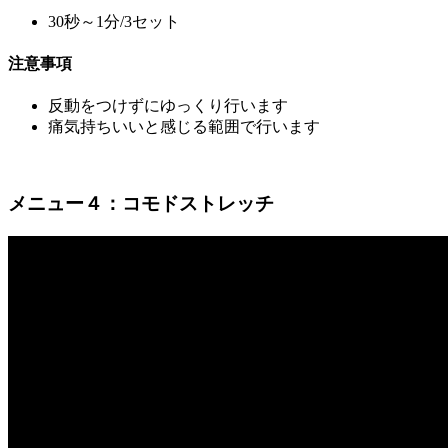
30秒～1分/3セット
注意事項
反動をつけずにゆっくり行います
痛気持ちいいと感じる範囲で行います
メニュー４：コモドストレッチ