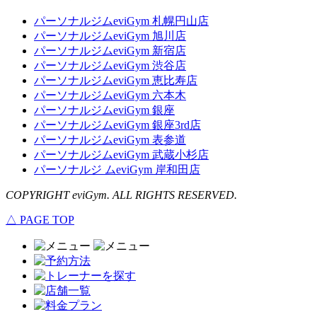
パーソナルジムeviGym 札幌円山店
パーソナルジムeviGym 旭川店
パーソナルジムeviGym 新宿店
パーソナルジムeviGym 渋谷店
パーソナルジムeviGym 恵比寿店
パーソナルジムeviGym 六本木
パーソナルジムeviGym 銀座
パーソナルジムeviGym 銀座3rd店
パーソナルジムeviGym 表参道
パーソナルジムeviGym 武蔵小杉店
パーソナルジ ムeviGym 岸和田店
COPYRIGHT eviGym. ALL RIGHTS RESERVED.
△ PAGE TOP