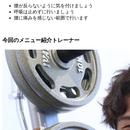
腰が反らないように気を付けましょう
呼吸は止めずに行いましょう
腰に痛みを感じない範囲で行います
今回のメニュー紹介トレーナー