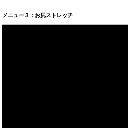
メニュー３：お尻ストレッチ