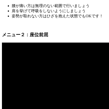
腰が痛い方は無理のない範囲で行いましょう
肩を挙げて呼吸をしないようにしましょう
姿勢が取れない方はひざを抱えた状態でもOKです！
メニュー２：座位前屈