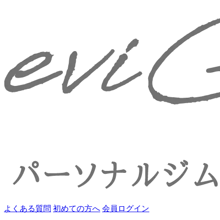
よくある質問
初めての方へ
会員ログイン