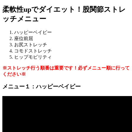
柔軟性upでダイエット！股関節ストレ
ッチメニュー
ハッピーベイビー
座位前屈
お尻ストレッチ
コモドストレッチ
ヒップモビリティ
※ストレッチ行う順番は重要です！必ずメニュー順に行って
ください※
メニュー１：ハッピーベイビー