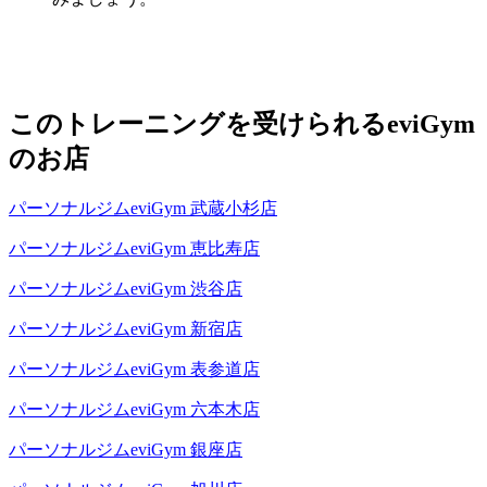
このトレーニングを受けられるeviGym
のお店
パーソナルジムeviGym 武蔵小杉店
パーソナルジムeviGym 恵比寿店
パーソナルジムeviGym 渋谷店
パーソナルジムeviGym 新宿店
パーソナルジムeviGym 表参道店
パーソナルジムeviGym 六本木店
パーソナルジムeviGym 銀座店