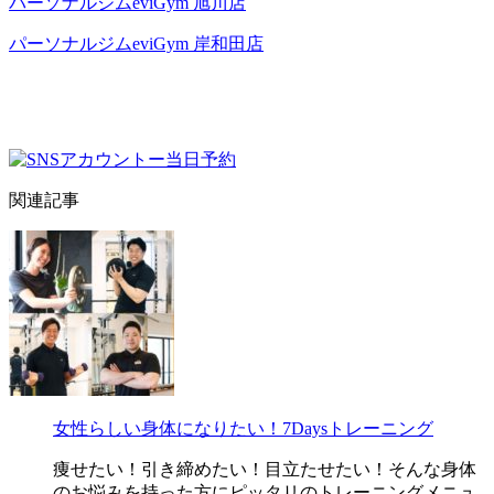
パーソナルジムeviGym 旭川店
パーソナルジムeviGym 岸和田店
関連記事
女性らしい身体になりたい！7Daysトレーニング
痩せたい！引き締めたい！目立たせたい！そんな身体
のお悩みを持った方にピッタリのトレーニングメニュ