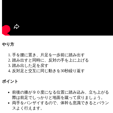
やり方
手を腰に置き、片足を一歩前に踏み出す
踏み出すと同時に、反対の手を上に上げる
踏み出した足を戻す
反対足と交互に同じ動きを30秒繰り返す
ポイント
前後の膝が９０度になる位置に踏み込み、立ち上がる
際は前足でしっかりと地面を蹴って戻りましょう。
両手をバンザイするので、体幹も意識できるとバラン
スよく行えます。