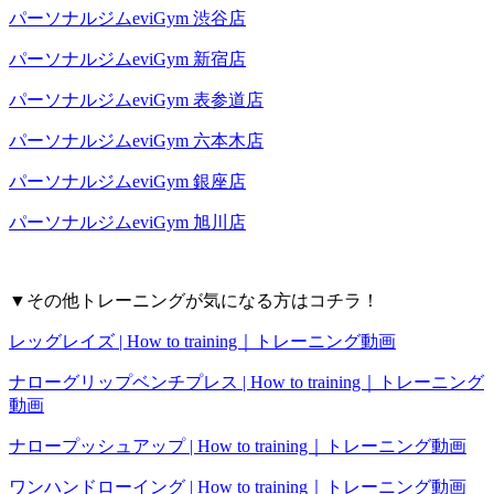
パーソナルジムeviGym 渋谷店
パーソナルジムeviGym 新宿店
パーソナルジムeviGym 表参道店
パーソナルジムeviGym 六本木店
パーソナルジムeviGym 銀座店
パーソナルジムeviGym 旭川店
▼その他トレーニングが気になる方はコチラ！
レッグレイズ | How to training｜トレーニング動画
ナローグリップベンチプレス | How to training｜トレーニング
動画
ナロープッシュアップ | How to training｜トレーニング動画
ワンハンドローイング | How to training｜トレーニング動画