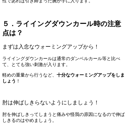
性であれば引き締まった腕が手に入ります。
５．ライイングダウンカール時の注意
点は？
まずは入念なウォーミングアップから！
ライイングダウンカールは通常のダンベルカール等と比べ
て、とても強い刺激が入ります。
軽めの重量から行うなど、
十分なウォーミングアップをしま
しょう
！
肘は伸ばしきらないようにしましょう！
肘を伸ばしきってしまうと痛みや怪我の原因になるので伸ば
しきるのはやめましょう。