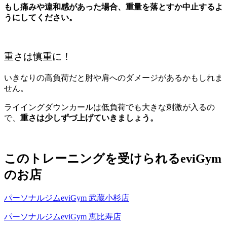
もし痛みや違和感があった場合、重量を落とすか中止するよ
うにしてください。
重さは慎重に！
いきなりの高負荷だと肘や肩へのダメージがあるかもしれま
せん。
ライイングダウンカールは低負荷でも大きな刺激が入るの
で、
重さは少しずづ上げていきましょう。
このトレーニングを受けられるeviGym
のお店
パーソナルジムeviGym 武蔵小杉店
パーソナルジムeviGym 恵比寿店