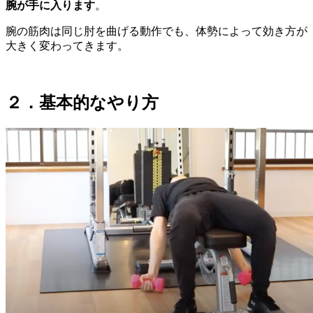
腕が手に入ります
。
腕の筋肉は同じ肘を曲げる動作でも、体勢によって効き方が
大きく変わってきます。
２．基本的なやり方