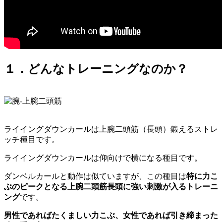
１．どんなトレーニングなのか？
ライイングダウンカールは上腕二頭筋（長頭）鍛えるストレ
ッチ種目です。
ライイングダウンカールは仰向けで横になる種目です。
ダンベルカールと動作は似ていますが、この種目は
特に力こ
ぶのピークとなる上腕二頭筋長頭に強い刺激が入るトレーニ
ング
です。
男性であればたくましい力こぶ、女性であれば引き締まった