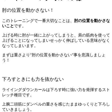
肘の位置を動かさない！
このトレーニングで一番大切なことは、
肘の位置を動かさな
いこと
です。
上げる時に肘が一緒に上がってしまうと、肩の筋肉を使って
上げることになってしまいせっかく伸ばしている意味がなく
なってしまいます。
まずは重さより”肘の位置を動かさない”事を意識しましょ
う！
下ろすときにも力を抜かない
ライイングダウンカールは下ろす時に強い力を発揮するスト
レッチ種目です。
上腕二頭筋にダンベルの重さを感じたままゆっくりと下ろし
ていきましょう。