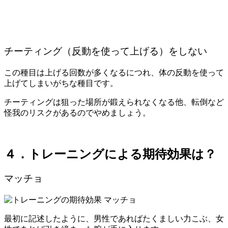
チーティング（反動を使って上げる）をしない
この種目は上げる回数が多くなるにつれ、体の反動を使って
上げてしまいがちな種目です。
チーティングは狙った場所が鍛えられなくなる他、転倒など
怪我のリスクがあるのでやめましょう。
４．トレーニングによる期待効果は？
マッチョ
最初に記述したように、男性であればたくましい力こぶ、女