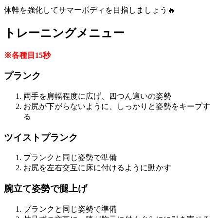
体幹を強化してサマーボディを目指しましょう🔥
トレーニングメニュー
※各種目15秒
プランク
両手を肩幅程度に広げ、四つん這いの姿勢
お尻が下がらないように、しっかりと姿勢をキープす
る
ツイストプランク
プランクと同じ姿勢で準備
お尻を左右交互に床に付けるように動かす
腕立て姿勢で腿上げ
プランクと同じ姿勢で準備