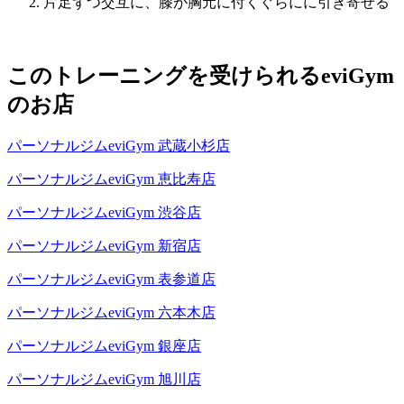
片足ずつ交互に、膝が胸元に付くぐらにに引き寄せる
このトレーニングを受けられるeviGym
のお店
パーソナルジムeviGym 武蔵小杉店
パーソナルジムeviGym 恵比寿店
パーソナルジムeviGym 渋谷店
パーソナルジムeviGym 新宿店
パーソナルジムeviGym 表参道店
パーソナルジムeviGym 六本木店
パーソナルジムeviGym 銀座店
パーソナルジムeviGym 旭川店