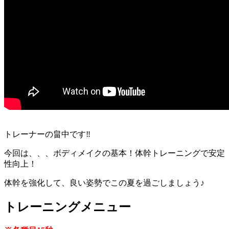
トレーナーの畠中です‼
今回は、、、ボディメイクの基本！体幹トレーニングで安定
性向上！
体幹を強化して、良い姿勢でこの夏を過ごしましょう♪
トレーニングメニュー