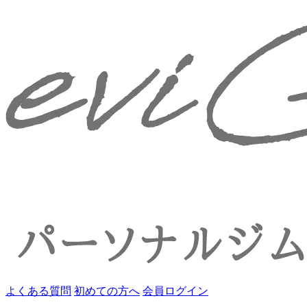
よくある質問
初めての方へ
会員ログイン