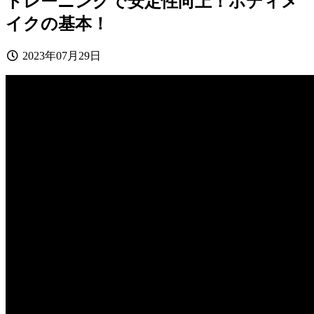
トレーニングで安定性向上！ボディメ
イクの基本！
2023年07月29日