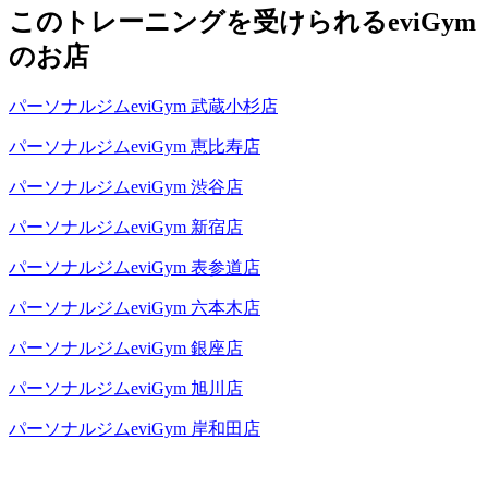
このトレーニングを受けられるeviGym
のお店
パーソナルジムeviGym 武蔵小杉店
パーソナルジムeviGym 恵比寿店
パーソナルジムeviGym 渋谷店
パーソナルジムeviGym 新宿店
パーソナルジムeviGym 表参道店
パーソナルジムeviGym 六本木店
パーソナルジムeviGym 銀座店
パーソナルジムeviGym 旭川店
パーソナルジムeviGym 岸和田店