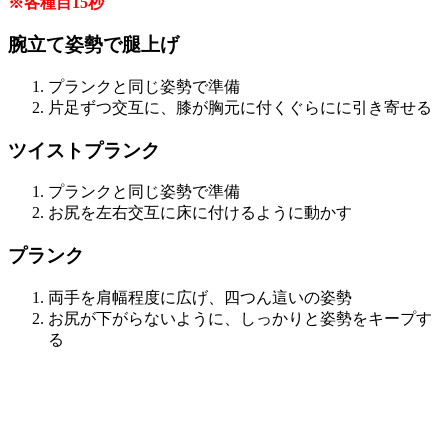
※各種目15秒
腕立て姿勢で腿上げ
プランクと同じ姿勢で準備
片足ずつ交互に、膝が胸元に付くぐらにに引き寄せる
ツイストプランク
プランクと同じ姿勢で準備
お尻を左右交互に床に付けるように動かす
プランク
両手を肩幅程度に広げ、四つん這いの姿勢
お尻が下がらないように、しっかりと姿勢をキープす
る