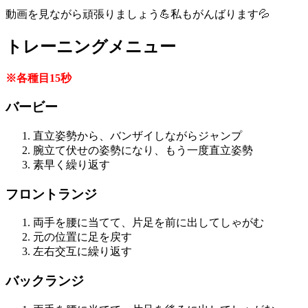
動画を見ながら頑張りましょう💪私もがんばります💦
トレーニングメニュー
※各種目15秒
バービー
直立姿勢から、バンザイしながらジャンプ
腕立て伏せの姿勢になり、もう一度直立姿勢
素早く繰り返す
フロントランジ
両手を腰に当てて、片足を前に出してしゃがむ
元の位置に足を戻す
左右交互に繰り返す
バックランジ