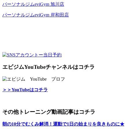
パーソナルジムeviGym 旭川店
パーソナルジムeviGym 岸和田店
エビジムYouTubeチャンネルはコチラ
＞＞YouTubeはコチラ
その他トレーニング動画記事はコチラ
朝の10分でむくみ解消！運動で1日の始まりを良きものに★