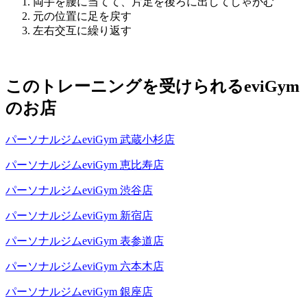
両手を腰に当てて、片足を後ろに出してしゃがむ
元の位置に足を戻す
左右交互に繰り返す
このトレーニングを受けられるeviGym
のお店
パーソナルジムeviGym 武蔵小杉店
パーソナルジムeviGym 恵比寿店
パーソナルジムeviGym 渋谷店
パーソナルジムeviGym 新宿店
パーソナルジムeviGym 表参道店
パーソナルジムeviGym 六本木店
パーソナルジムeviGym 銀座店