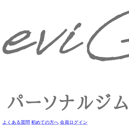
よくある質問
初めての方へ
会員ログイン