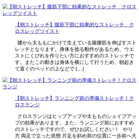
【朝ストレッチ】腹筋下部に効果的なストレッチ ク
ロスレッグツイスト
腰から太ももにかけて生えている腸腰筋を伸ばすスト
レッチとなります。身体を捻る動作があるため、ウエ
ストにくびれを作りたい方におすすめのストレッチで
す。またこの動きは身体を横にして行うため、朝起き
て直ぐのベッドの上などで […]
【朝ストレッチ】ランニング前の準備ストレッチ！ク
ロスランジ
クロスランジはヒップアップや太もものシェイプアッ
プの効果があります。また、ランニング前におすすめ
のストレッチですので、ぜひお試しください！ やり
方 両足で立った状態 片足を斜め前の位置に一歩前へ大